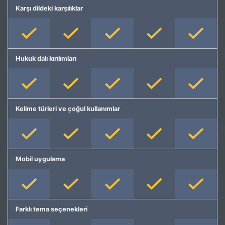
Karşı dildeki karşılıklar
Hukuk dalı kırılımları
Kelime türleri ve çoğul kullanımlar
Mobil uygulama
Farklı tema seçenekleri