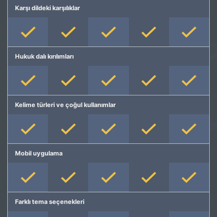
Karşı dildeki karşılıklar
Hukuk dalı kırılımları
Kelime türleri ve çoğul kullanımlar
Mobil uygulama
Farklı tema seçenekleri