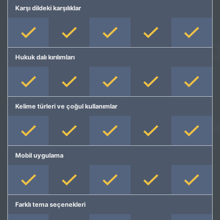
Karşı dildeki karşılıklar
Hukuk dalı kırılımları
Kelime türleri ve çoğul kullanımlar
Mobil uygulama
Farklı tema seçenekleri