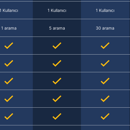
1 Kullanıcı
1 Kullanıcı
1 Kullanıcı
1 arama
5 arama
30 arama