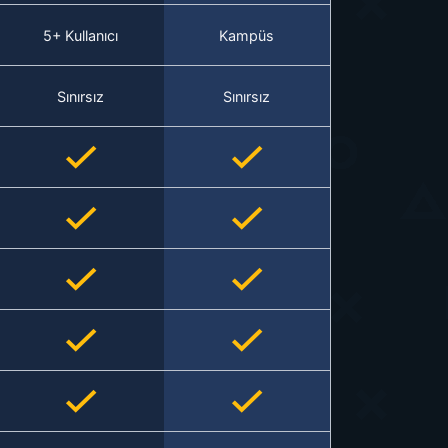
5+ Kullanıcı
Kampüs
Sınırsız
Sınırsız