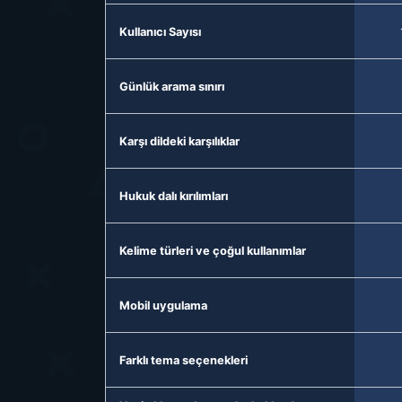
Kullanıcı Sayısı
Günlük arama sınırı
Karşı dildeki karşılıklar
Hukuk dalı kırılımları
Kelime türleri ve çoğul kullanımlar
Mobil uygulama
Farklı tema seçenekleri