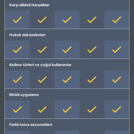
Karşı dildeki karşılıklar
Hukuk dalı kırılımları
Kelime türleri ve çoğul kullanımlar
Mobil uygulama
Farklı tema seçenekleri