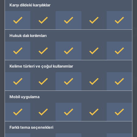
Karşı dildeki karşılıklar
Hukuk dalı kırılımları
Kelime türleri ve çoğul kullanımlar
Mobil uygulama
Farklı tema seçenekleri