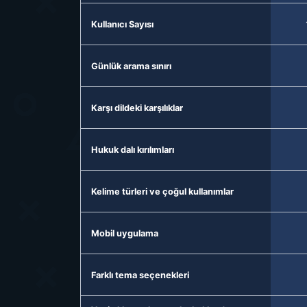
Kullanıcı Sayısı
Günlük arama sınırı
Karşı dildeki karşılıklar
Hukuk dalı kırılımları
Kelime türleri ve çoğul kullanımlar
Mobil uygulama
Farklı tema seçenekleri