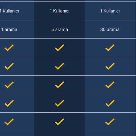
1 Kullanıcı
1 Kullanıcı
1 Kullanıcı
1 arama
5 arama
30 arama