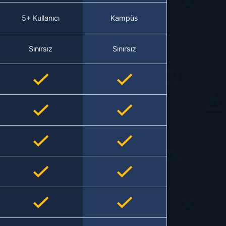
5+ Kullanıcı
Kampüs
Sınırsız
Sınırsız