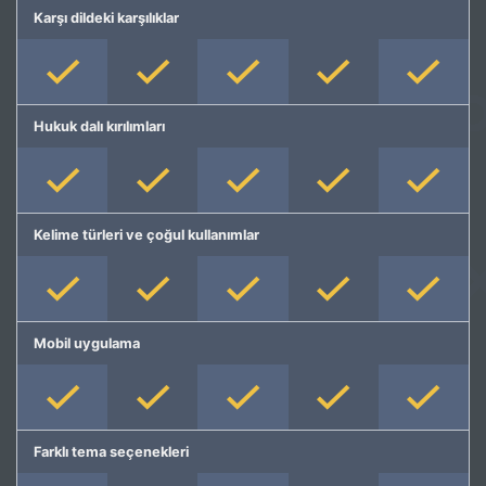
Karşı dildeki karşılıklar
Hukuk dalı kırılımları
Kelime türleri ve çoğul kullanımlar
Mobil uygulama
Farklı tema seçenekleri