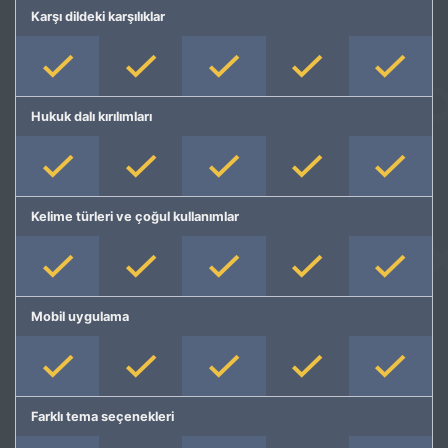
Karşı dildeki karşılıklar
Hukuk dalı kırılımları
Kelime türleri ve çoğul kullanımlar
Mobil uygulama
Farklı tema seçenekleri