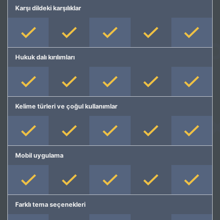
Karşı dildeki karşılıklar
Hukuk dalı kırılımları
Kelime türleri ve çoğul kullanımlar
Mobil uygulama
Farklı tema seçenekleri