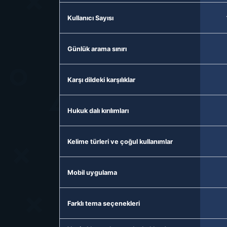
Kullanıcı Sayısı
Günlük arama sınırı
Karşı dildeki karşılıklar
Hukuk dalı kırılımları
Kelime türleri ve çoğul kullanımlar
Mobil uygulama
Farklı tema seçenekleri