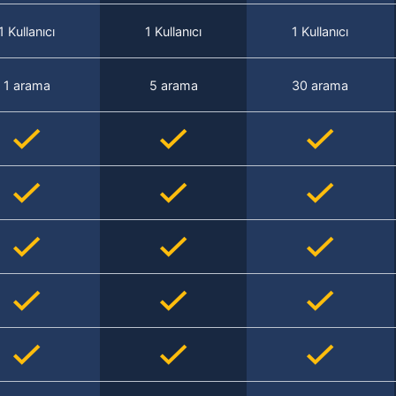
1 Kullanıcı
1 Kullanıcı
1 Kullanıcı
1 arama
5 arama
30 arama