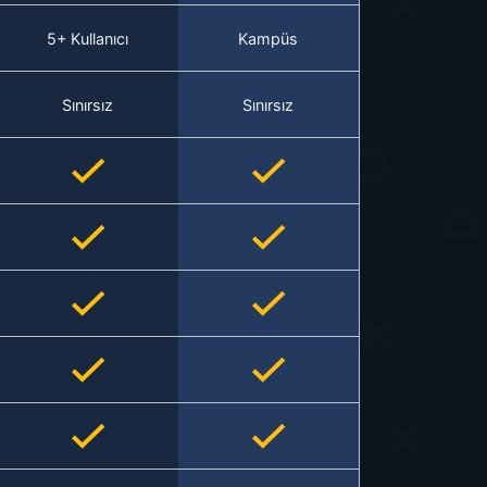
5+ Kullanıcı
Kampüs
Sınırsız
Sınırsız