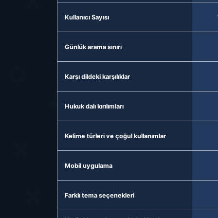
Kullanıcı Sayısı
Günlük arama sınırı
Karşı dildeki karşılıklar
Hukuk dalı kırılımları
Kelime türleri ve çoğul kullanımlar
Mobil uygulama
Farklı tema seçenekleri