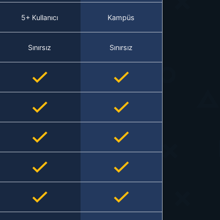
5+ Kullanıcı
Kampüs
Sınırsız
Sınırsız