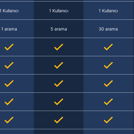
1 Kullanıcı
1 Kullanıcı
1 Kullanıcı
1 arama
5 arama
30 arama