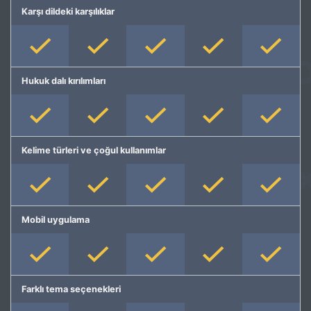
Karşı dildeki karşılıklar
Hukuk dalı kırılımları
Kelime türleri ve çoğul kullanımlar
Mobil uygulama
Farklı tema seçenekleri