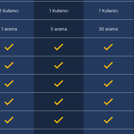
1 Kullanıcı
1 Kullanıcı
1 Kullanıcı
1 arama
5 arama
30 arama