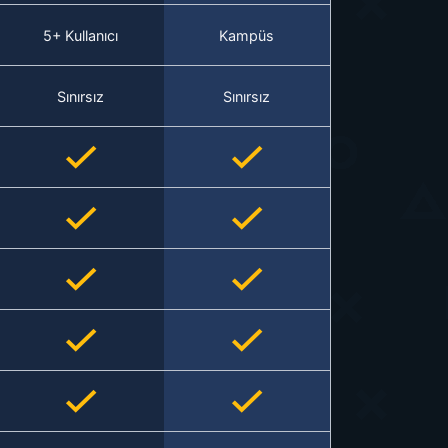
5+ Kullanıcı
Kampüs
Sınırsız
Sınırsız