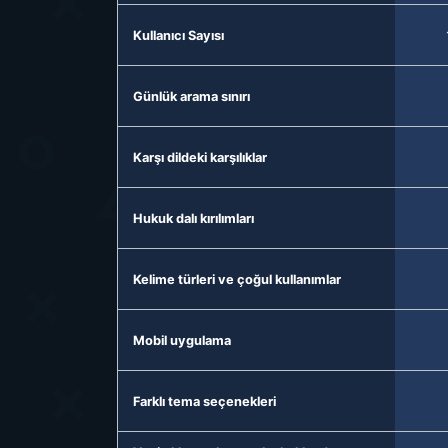
Kullanıcı Sayısı
Günlük arama sınırı
Karşı dildeki karşılıklar
Hukuk dalı kırılımları
Kelime türleri ve çoğul kullanımlar
Mobil uygulama
Farklı tema seçenekleri