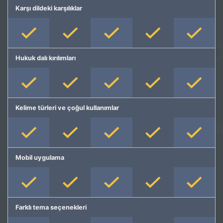
Karşı dildeki karşılıklar
Hukuk dalı kırılımları
Kelime türleri ve çoğul kullanımlar
Mobil uygulama
Farklı tema seçenekleri