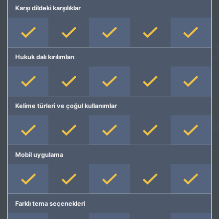
Karşı dildeki karşılıklar
Hukuk dalı kırılımları
Kelime türleri ve çoğul kullanımlar
Mobil uygulama
Farklı tema seçenekleri