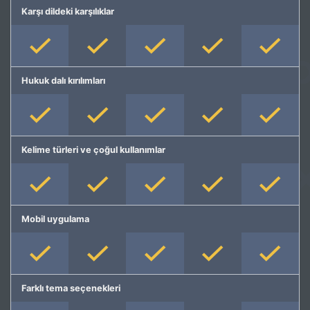
Karşı dildeki karşılıklar
Hukuk dalı kırılımları
Kelime türleri ve çoğul kullanımlar
Mobil uygulama
Farklı tema seçenekleri