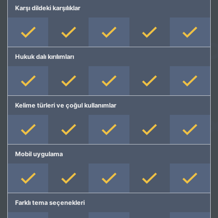
Karşı dildeki karşılıklar
Hukuk dalı kırılımları
Kelime türleri ve çoğul kullanımlar
Mobil uygulama
Farklı tema seçenekleri