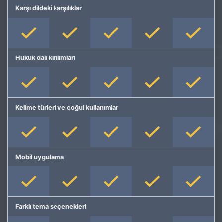
Karşı dildeki karşılıklar
Hukuk dalı kırılımları
Kelime türleri ve çoğul kullanımlar
Mobil uygulama
Farklı tema seçenekleri