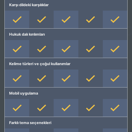
Karşı dildeki karşılıklar
Hukuk dalı kırılımları
Kelime türleri ve çoğul kullanımlar
Mobil uygulama
Farklı tema seçenekleri