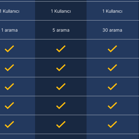
1 Kullanıcı
1 Kullanıcı
1 Kullanıcı
1 arama
5 arama
30 arama