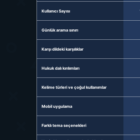
Kullanıcı Sayısı
Günlük arama sınırı
Karşı dildeki karşılıklar
Hukuk dalı kırılımları
Kelime türleri ve çoğul kullanımlar
Mobil uygulama
Farklı tema seçenekleri