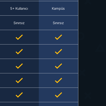
5+ Kullanıcı
Kampüs
Sınırsız
Sınırsız