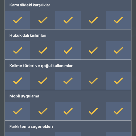
Karşı dildeki karşılıklar
Hukuk dalı kırılımları
Kelime türleri ve çoğul kullanımlar
Mobil uygulama
Farklı tema seçenekleri