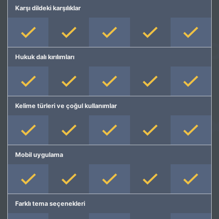
Karşı dildeki karşılıklar
Hukuk dalı kırılımları
Kelime türleri ve çoğul kullanımlar
Mobil uygulama
Farklı tema seçenekleri