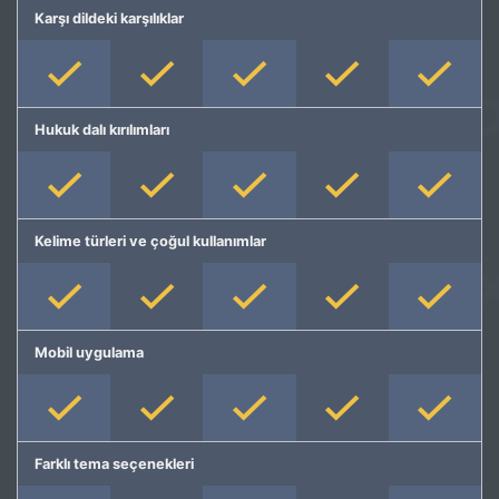
Karşı dildeki karşılıklar
Hukuk dalı kırılımları
Kelime türleri ve çoğul kullanımlar
Mobil uygulama
Farklı tema seçenekleri