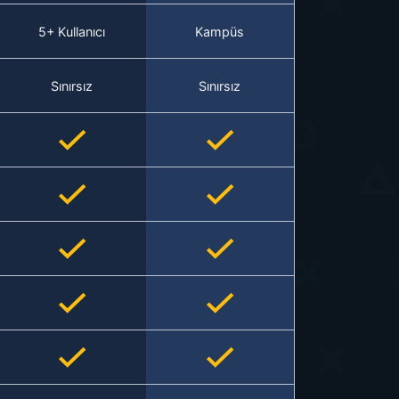
5+ Kullanıcı
Kampüs
Sınırsız
Sınırsız