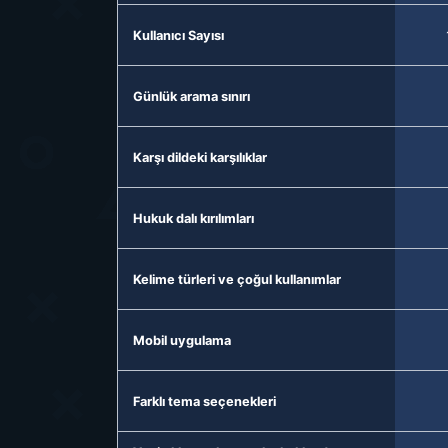
Kullanıcı Sayısı
Günlük arama sınırı
Karşı dildeki karşılıklar
Hukuk dalı kırılımları
Kelime türleri ve çoğul kullanımlar
Mobil uygulama
Farklı tema seçenekleri