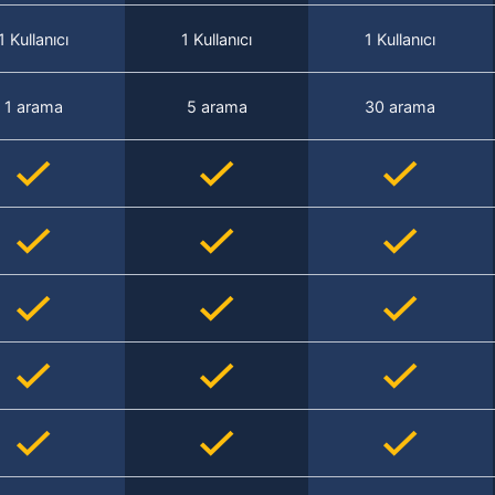
1 Kullanıcı
1 Kullanıcı
1 Kullanıcı
1 arama
5 arama
30 arama