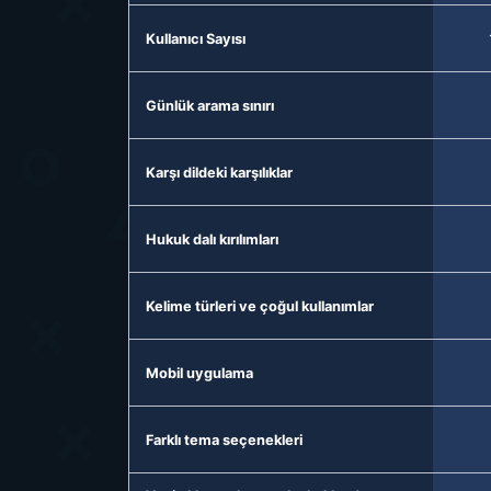
Kullanıcı Sayısı
Günlük arama sınırı
Karşı dildeki karşılıklar
Hukuk dalı kırılımları
Kelime türleri ve çoğul kullanımlar
Mobil uygulama
Farklı tema seçenekleri