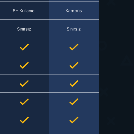
5+ Kullanıcı
Kampüs
Sınırsız
Sınırsız