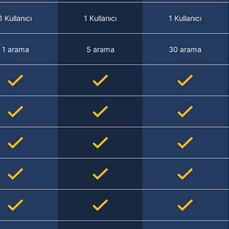
1 Kullanıcı
1 Kullanıcı
1 Kullanıcı
1 arama
5 arama
30 arama