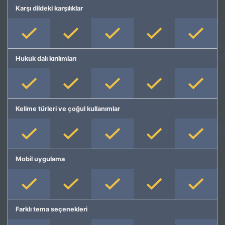
Karşı dildeki karşılıklar
Hukuk dalı kırılımları
Kelime türleri ve çoğul kullanımlar
Mobil uygulama
Farklı tema seçenekleri