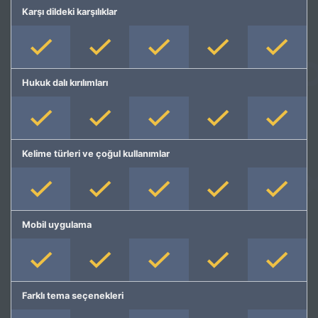
Karşı dildeki karşılıklar
Hukuk dalı kırılımları
Kelime türleri ve çoğul kullanımlar
Mobil uygulama
Farklı tema seçenekleri