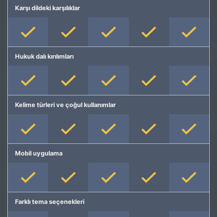
Karşı dildeki karşılıklar
Hukuk dalı kırılımları
Kelime türleri ve çoğul kullanımlar
Mobil uygulama
Farklı tema seçenekleri