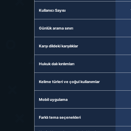
Kullanıcı Sayısı
Günlük arama sınırı
Karşı dildeki karşılıklar
Hukuk dalı kırılımları
Kelime türleri ve çoğul kullanımlar
Mobil uygulama
Farklı tema seçenekleri