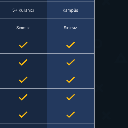
5+ Kullanıcı
Kampüs
Sınırsız
Sınırsız