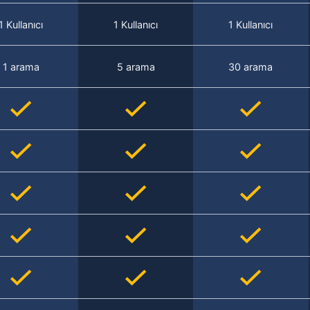
1 Kullanıcı
1 Kullanıcı
1 Kullanıcı
1 arama
5 arama
30 arama