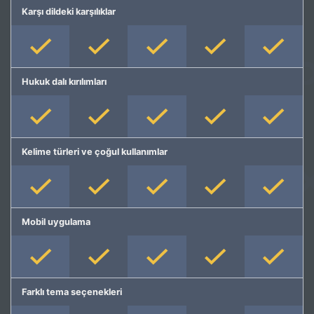
Karşı dildeki karşılıklar
Hukuk dalı kırılımları
Kelime türleri ve çoğul kullanımlar
Mobil uygulama
Farklı tema seçenekleri