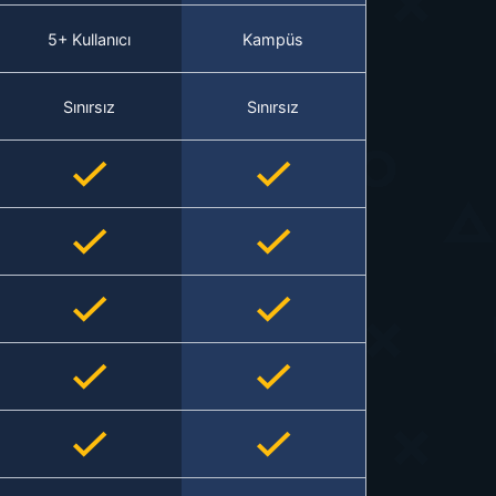
5+ Kullanıcı
Kampüs
Sınırsız
Sınırsız