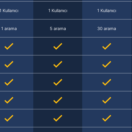
1 Kullanıcı
1 Kullanıcı
1 Kullanıcı
1 arama
5 arama
30 arama