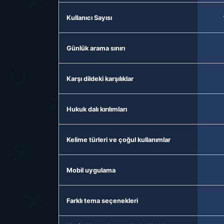
Kullanıcı Sayısı
Günlük arama sınırı
Karşı dildeki karşılıklar
Hukuk dalı kırılımları
Kelime türleri ve çoğul kullanımlar
Mobil uygulama
Farklı tema seçenekleri