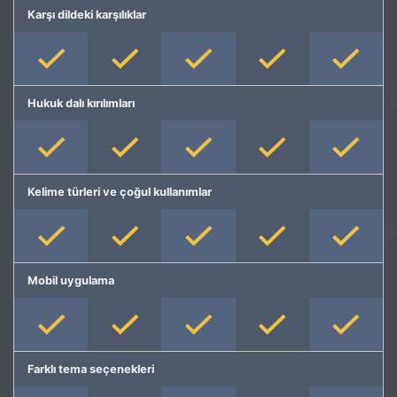
Karşı dildeki karşılıklar
Hukuk dalı kırılımları
Kelime türleri ve çoğul kullanımlar
Mobil uygulama
Farklı tema seçenekleri