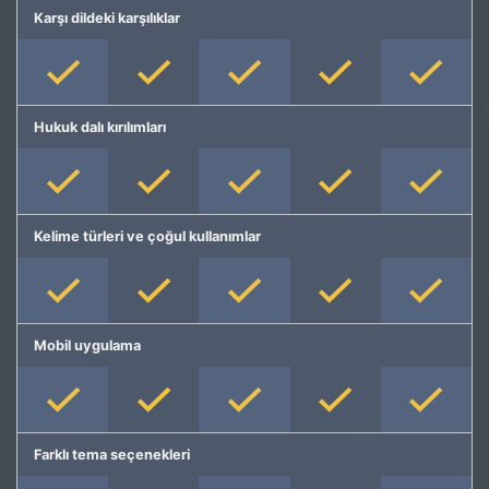
Karşı dildeki karşılıklar
Hukuk dalı kırılımları
Kelime türleri ve çoğul kullanımlar
Mobil uygulama
Farklı tema seçenekleri