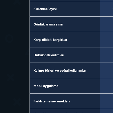
Kullanıcı Sayısı
Günlük arama sınırı
Karşı dildeki karşılıklar
Hukuk dalı kırılımları
Kelime türleri ve çoğul kullanımlar
Mobil uygulama
Farklı tema seçenekleri