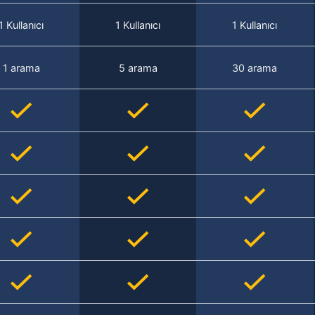
1 Kullanıcı
1 Kullanıcı
1 Kullanıcı
1 arama
5 arama
30 arama