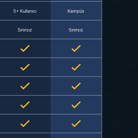
5+ Kullanıcı
Kampüs
Sınırsız
Sınırsız