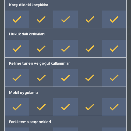
Karşı dildeki karşılıklar
Hukuk dalı kırılımları
Kelime türleri ve çoğul kullanımlar
Mobil uygulama
Farklı tema seçenekleri