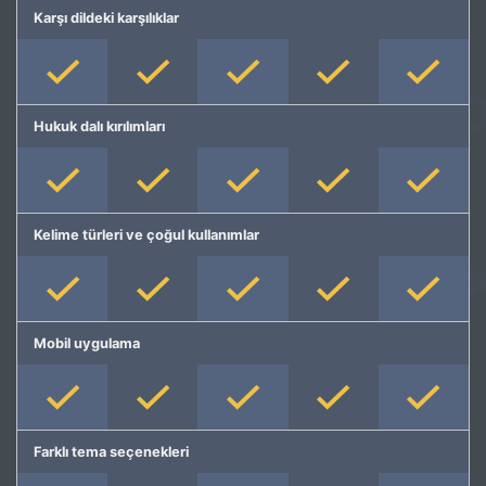
Karşı dildeki karşılıklar
Hukuk dalı kırılımları
Kelime türleri ve çoğul kullanımlar
Mobil uygulama
Farklı tema seçenekleri