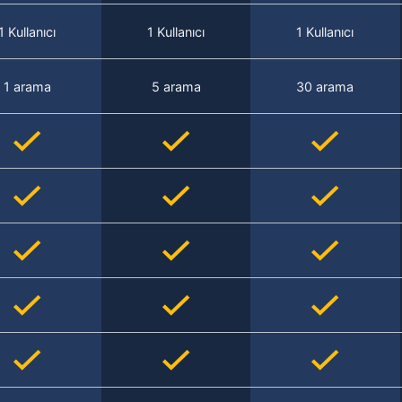
1 Kullanıcı
1 Kullanıcı
1 Kullanıcı
1 arama
5 arama
30 arama