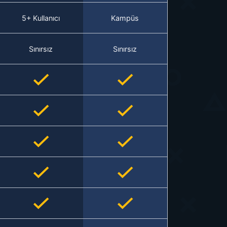
5+ Kullanıcı
Kampüs
Sınırsız
Sınırsız