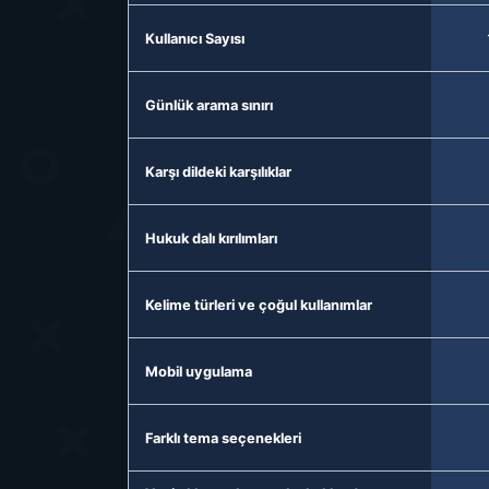
Kullanıcı Sayısı
Günlük arama sınırı
Karşı dildeki karşılıklar
Hukuk dalı kırılımları
Kelime türleri ve çoğul kullanımlar
Mobil uygulama
Farklı tema seçenekleri