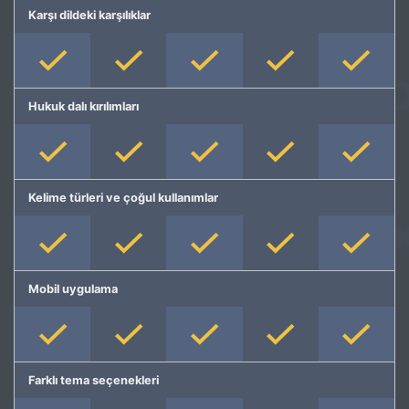
Karşı dildeki karşılıklar
Hukuk dalı kırılımları
Kelime türleri ve çoğul kullanımlar
Mobil uygulama
Farklı tema seçenekleri