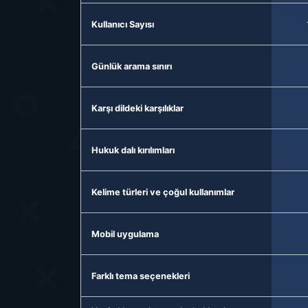
Kullanıcı Sayısı
Günlük arama sınırı
Karşı dildeki karşılıklar
Hukuk dalı kırılımları
Kelime türleri ve çoğul kullanımlar
Mobil uygulama
Farklı tema seçenekleri