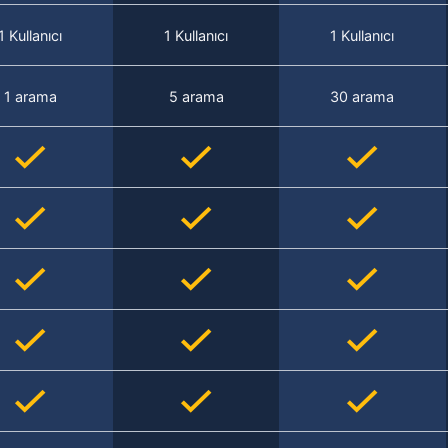
1 Kullanıcı
1 Kullanıcı
1 Kullanıcı
1 arama
5 arama
30 arama