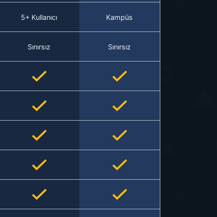
5+ Kullanıcı
Kampüs
Sınırsız
Sınırsız