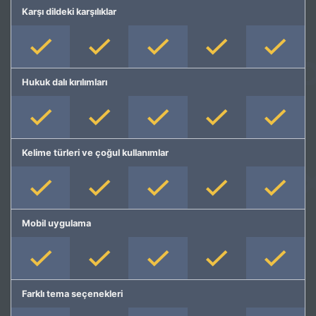
Karşı dildeki karşılıklar
Hukuk dalı kırılımları
Kelime türleri ve çoğul kullanımlar
Mobil uygulama
Farklı tema seçenekleri