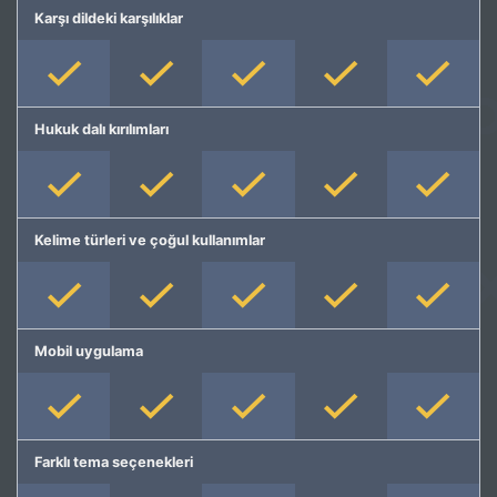
Karşı dildeki karşılıklar
Hukuk dalı kırılımları
Kelime türleri ve çoğul kullanımlar
Mobil uygulama
Farklı tema seçenekleri