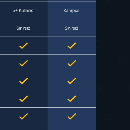
5+ Kullanıcı
Kampüs
Sınırsız
Sınırsız