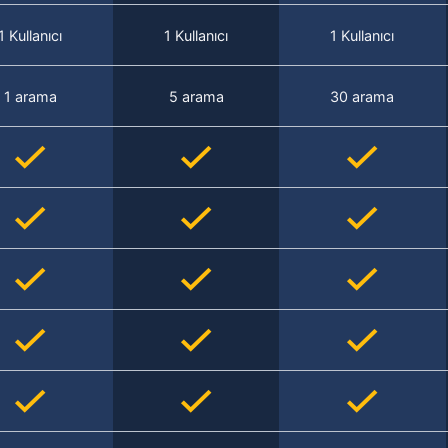
1 Kullanıcı
1 Kullanıcı
1 Kullanıcı
1 arama
5 arama
30 arama