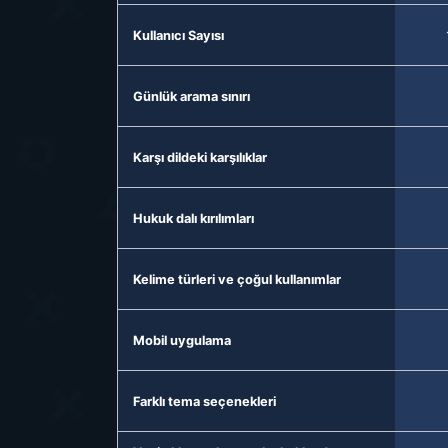
Kullanıcı Sayısı
Günlük arama sınırı
Karşı dildeki karşılıklar
Hukuk dalı kırılımları
Kelime türleri ve çoğul kullanımlar
Mobil uygulama
Farklı tema seçenekleri