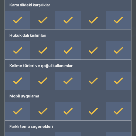
Karşı dildeki karşılıklar
Hukuk dalı kırılımları
Kelime türleri ve çoğul kullanımlar
Mobil uygulama
Farklı tema seçenekleri