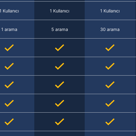
1 Kullanıcı
1 Kullanıcı
1 Kullanıcı
1 arama
5 arama
30 arama