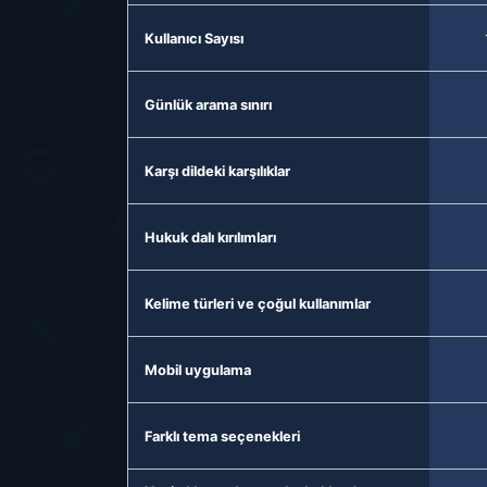
Kullanıcı Sayısı
Günlük arama sınırı
Karşı dildeki karşılıklar
Hukuk dalı kırılımları
Kelime türleri ve çoğul kullanımlar
Mobil uygulama
Farklı tema seçenekleri