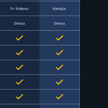
5+ Kullanıcı
Kampüs
Sınırsız
Sınırsız