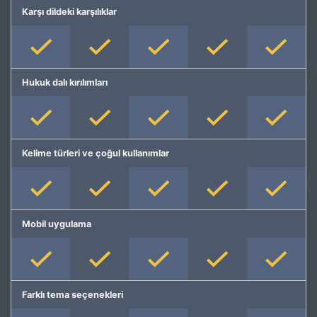
Karşı dildeki karşılıklar
Hukuk dalı kırılımları
Kelime türleri ve çoğul kullanımlar
Mobil uygulama
Farklı tema seçenekleri