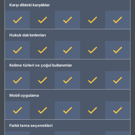
Karşı dildeki karşılıklar
Hukuk dalı kırılımları
Kelime türleri ve çoğul kullanımlar
Mobil uygulama
Farklı tema seçenekleri