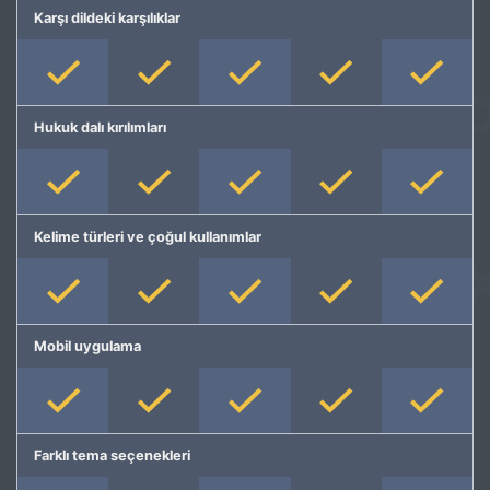
Karşı dildeki karşılıklar
Hukuk dalı kırılımları
Kelime türleri ve çoğul kullanımlar
Mobil uygulama
Farklı tema seçenekleri