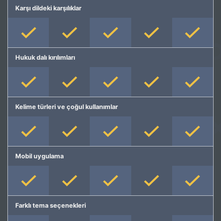
Karşı dildeki karşılıklar
Hukuk dalı kırılımları
Kelime türleri ve çoğul kullanımlar
Mobil uygulama
Farklı tema seçenekleri