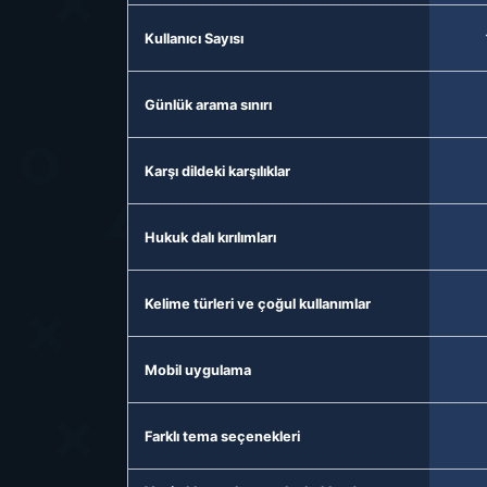
Kullanıcı Sayısı
Günlük arama sınırı
Karşı dildeki karşılıklar
Hukuk dalı kırılımları
Kelime türleri ve çoğul kullanımlar
Mobil uygulama
Farklı tema seçenekleri