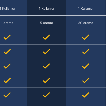
1 Kullanıcı
1 Kullanıcı
1 Kullanıcı
1 arama
5 arama
30 arama