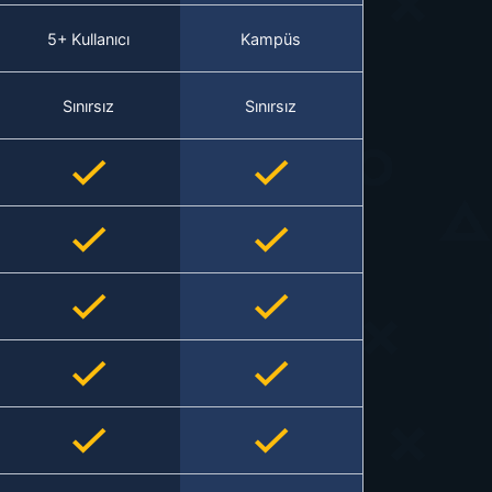
5+ Kullanıcı
Kampüs
Sınırsız
Sınırsız